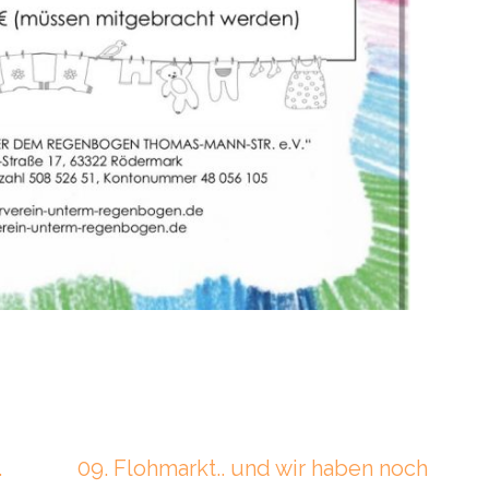
.
09. Flohmarkt.. und wir haben noch