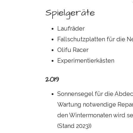
Spielgeräte
Laufräder
Fallschutzplatten für die 
Olifu Racer
Experimentierkästen
2019
Sonnensegel für die Abdec
Wartung notwendige Repar
den Wintermonaten wird se
(Stand 2023))