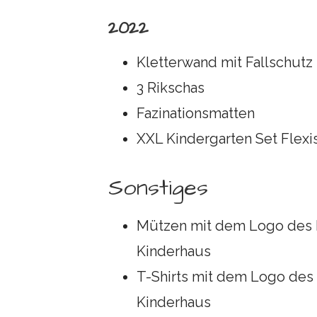
2022
Kletterwand mit Fallschu
3 Rikschas
Fazinationsmatten
XXL Kindergarten Set Flexis
Sonstiges
Mützen mit dem Logo des 
Kinderhaus
T-Shirts mit dem Logo des
Kinderhaus