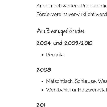
Anbei noch weitere Projekte die
Fördervereins verwirklicht wer
Außengelände
2004 und 2009/2010
Pergola
2008
Matschtisch, Schleuse, Was
Werkbank für Holzwerkstat
2011