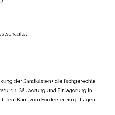
Nestschaukel
kung der Sandkästen ( die fachgerechte
aturen, Säuberung und Einlagerung in
it dem Kauf vom Förderverein getragen