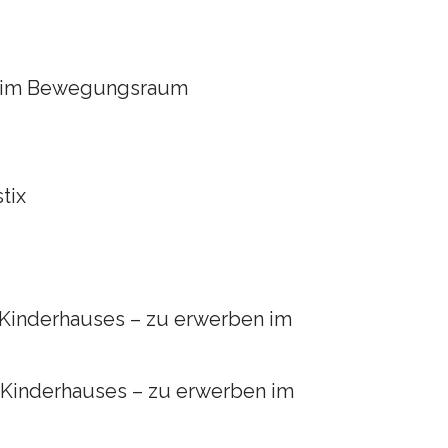
tz im Bewegungsraum
tix
Kinderhauses – zu erwerben im
 Kinderhauses – zu erwerben im